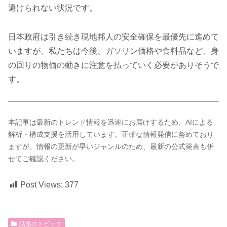
避けられない状況です。
日本政府は引き続き現地邦人の安全確保を最優先に進めて
いますが、私たちは今後、ガソリン価格や食料品など、身
の回りの物価の動きに注意を払っていく必要がありそうで
す。
本記事は最新のトレンド情報を迅速にお届けするため、AIによる
解析・構成支援を活用しています。正確な情報発信に努めており
ますが、情報の更新が早いジャンルのため、最新の公式発表も併
せてご確認ください。
Post Views:
377
話題のトピック