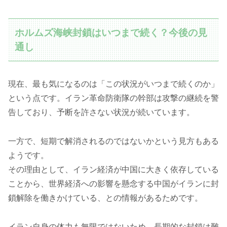
ホルムズ海峡封鎖はいつまで続く？今後の見
通し
現在、最も気になるのは「この状況がいつまで続くのか」
という点です。イラン革命防衛隊の幹部は攻撃の継続を警
告しており、予断を許さない状況が続いています。
一方で、短期で解消されるのではないかという見方もある
ようです。
その理由として、イラン経済が中国に大きく依存している
ことから、世界経済への影響を懸念する中国がイランに封
鎖解除を働きかけている、との情報があるためです。
イラン自身の体力も無限ではないため、長期的な封鎖は難