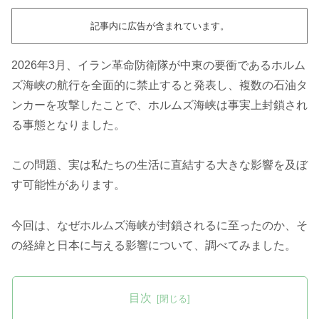
記事内に広告が含まれています。
2026年3月、イラン革命防衛隊が中東の要衝であるホルム
ズ海峡の航行を全面的に禁止すると発表し、複数の石油タ
ンカーを攻撃したことで、ホルムズ海峡は事実上封鎖され
る事態となりました。
この問題、実は私たちの生活に直結する大きな影響を及ぼ
す可能性があります。
今回は、なぜホルムズ海峡が封鎖されるに至ったのか、そ
の経緯と日本に与える影響について、調べてみました。
目次