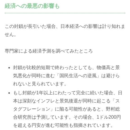
経済への最悪の影響も
この封鎖が長引いた場合、日本経済への影響は計り知れま
せん。
専門家による経済予測を調べてみたところ
封鎖が比較的短期で終わったとしても、物価高と景
気悪化が同時に進む「国民生活への逆風」は避けら
れないと見られています。
もし封鎖が1年以上にわたって完全に続いた場合、日
本は深刻なインフレと景気後退が同時に起こる「ス
タグフレーション」に陥る可能性があると、野村総
合研究所は予測しています。その場合、1ドル200円
を超える円安が進む可能性も指摘されています。