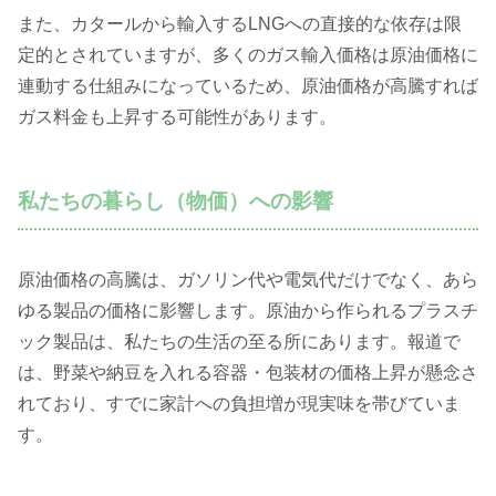
また、カタールから輸入するLNGへの直接的な依存は限
定的とされていますが、多くのガス輸入価格は原油価格に
連動する仕組みになっているため、原油価格が高騰すれば
ガス料金も上昇する可能性があります。
私たちの暮らし（物価）への影響
原油価格の高騰は、ガソリン代や電気代だけでなく、あら
ゆる製品の価格に影響します。原油から作られるプラスチ
ック製品は、私たちの生活の至る所にあります。報道で
は、野菜や納豆を入れる容器・包装材の価格上昇が懸念さ
れており、すでに家計への負担増が現実味を帯びていま
す。