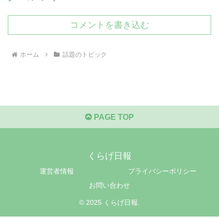
コメントを書き込む
ホーム
話題のトピック
PAGE TOP
くらげ日報
運営者情報
プライバシーポリシー
お問い合わせ
© 2025 くらげ日報.