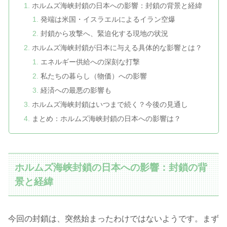
ホルムズ海峡封鎖の日本への影響：封鎖の背景と経緯
発端は米国・イスラエルによるイラン空爆
封鎖から攻撃へ、緊迫化する現地の状況
ホルムズ海峡封鎖が日本に与える具体的な影響とは？
エネルギー供給への深刻な打撃
私たちの暮らし（物価）への影響
経済への最悪の影響も
ホルムズ海峡封鎖はいつまで続く？今後の見通し
まとめ：ホルムズ海峡封鎖の日本への影響は？
ホルムズ海峡封鎖の日本への影響：封鎖の背
景と経緯
今回の封鎖は、突然始まったわけではないようです。まず