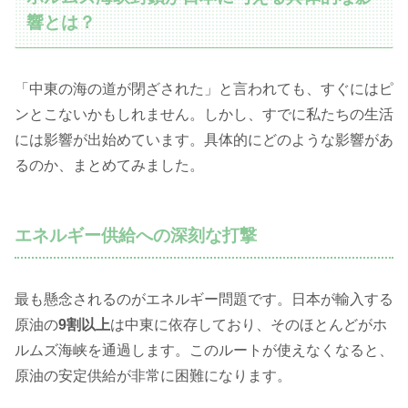
響とは？
「中東の海の道が閉ざされた」と言われても、すぐにはピ
ンとこないかもしれません。しかし、すでに私たちの生活
には影響が出始めています。具体的にどのような影響があ
るのか、まとめてみました。
エネルギー供給への深刻な打撃
最も懸念されるのがエネルギー問題です。日本が輸入する
原油の
9割以上
は中東に依存しており、そのほとんどがホ
ルムズ海峡を通過します。このルートが使えなくなると、
原油の安定供給が非常に困難になります。