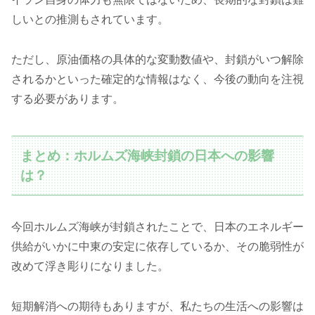
しいとの推測もされています。
ただし、原油価格の具体的な変動数値や、封鎖がいつ解除
されるかといった確定的な情報はなく、今後の動向を注視
する必要があります。
まとめ：ホルムズ海峡封鎖の日本への影響
は？
今回ホルムズ海峡が封鎖されたことで、日本のエネルギー
供給がいかに中東の安定に依存しているか、その脆弱性が
改めて浮き彫りになりました。
短期解消への期待もありますが、私たちの生活への影響は