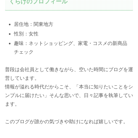
くらげのプロフィール
居住地：関東地方
性別：女性
趣味：ネットショッピング、家電・コスメの新商品
チェック
普段は会社員として働きながら、空いた時間にブログを運
営しています。
情報が溢れる時代だからこそ、「本当に知りたいことをシ
ンプルに届けたい」そんな思いで、日々記事を執筆してい
ます。
このブログが誰かの気づきや助けになれば嬉しいです。