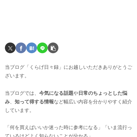
当ブログ「くらげ日々録」にお越しいただきありがとうご
ざいます。
当ブログでは、
今気になる話題
や
日常のちょっとした悩
み
、
知って得する情報
など幅広い内容を分かりやすく紹介
しています。
「何を買えばいいか迷った時に参考になる」「いま流行っ
ているけどよく知らないことが分かる」