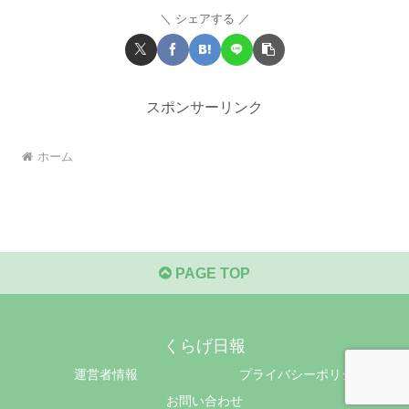
シェアする
スポンサーリンク
ホーム
PAGE TOP
くらげ日報
運営者情報
プライバシーポリシー
お問い合わせ