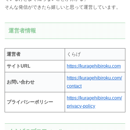
そんな発信ができたら嬉しいと思って運営しています。
運営者情報
運営者
くらげ
サイトURL
https://kuragehibiroku.com
https://kuragehibiroku.com/
お問い合わせ
contact
https://kuragehibiroku.com/
プライバシーポリシー
privacy-policy