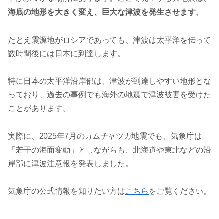
海底の地形を大きく変え、巨大な津波を発生させます。
たとえ震源地がロシアであっても、津波は太平洋を伝って
数時間後には日本に到達します。
特に日本の太平洋沿岸部は、津波が到達しやすい地形とな
っており、過去の事例でも海外の地震で津波被害を受けた
ことがあります。
実際に、2025年7月のカムチャツカ地震でも、気象庁は
「若干の海面変動」としながらも、北海道や東北などの沿
岸部に津波注意報を発表しました。
気象庁の公式情報を知りたい方は
こちら
をご覧ください。