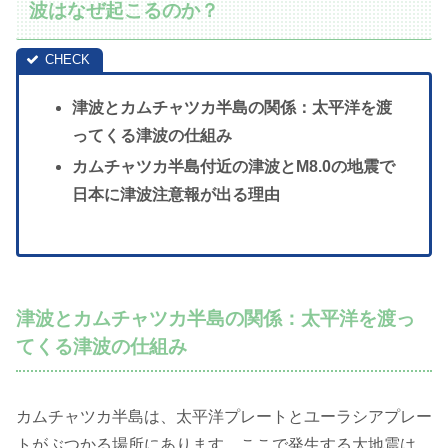
波はなぜ起こるのか？
津波とカムチャツカ半島の関係：太平洋を渡
ってくる津波の仕組み
カムチャツカ半島付近の津波とM8.0の地震で
日本に津波注意報が出る理由
津波とカムチャツカ半島の関係：太平洋を渡っ
てくる津波の仕組み
カムチャツカ半島は、太平洋プレートとユーラシアプレー
トがぶつかる場所にあります。ここで発生する大地震は、