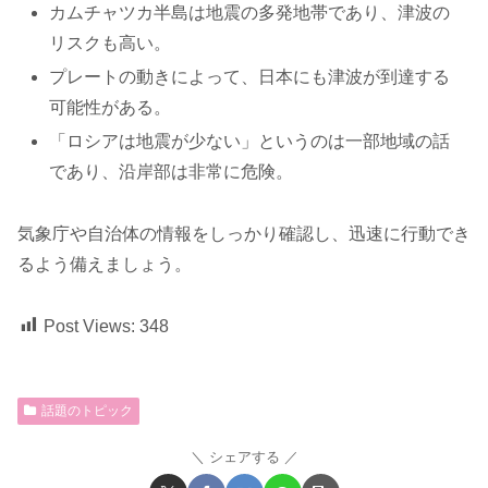
カムチャツカ半島は地震の多発地帯であり、津波の
リスクも高い。
プレートの動きによって、日本にも津波が到達する
可能性がある。
「ロシアは地震が少ない」というのは一部地域の話
であり、沿岸部は非常に危険。
気象庁や自治体の情報をしっかり確認し、迅速に行動でき
るよう備えましょう。
Post Views:
348
話題のトピック
シェアする