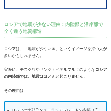
ロシアで地震が少ない理由：内陸部と沿岸部で
全く違う地質構造
ロシアは、「地震が少ない国」というイメージを持つ人が
多いかもしれません。
実際に、モスクワやサンクトペテルブルクのような
ロシア
の内陸部では、地震はほとんど起こりません
。
その理由は、
ロシアの大部分がユーラシアプレートの内部（安