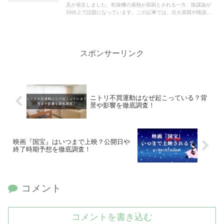
災が発生しました。乾燥機の過熱が原因とされる一方、陰謀論が
SNS上で話題になっています。この記事では、出火原因や陰謀論
について徹底調査しました。
スポンサーリンク
ニトリ不買運動はなぜ起こっている？背
景や影響を徹底調査！
映画『国宝』はいつまで上映？公開日や
終了時期予想を徹底調査！
コメント
コメントを書き込む