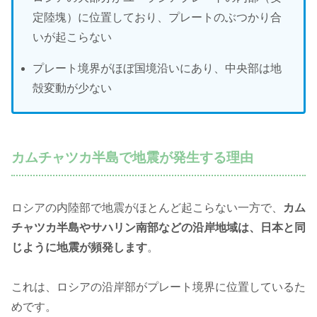
定陸塊）に位置しており、プレートのぶつかり合
いが起こらない
プレート境界がほぼ国境沿いにあり、中央部は地
殻変動が少ない
カムチャツカ半島で地震が発生する理由
ロシアの内陸部で地震がほとんど起こらない一方で、
カム
チャツカ半島やサハリン南部などの沿岸地域は、日本と同
じように地震が頻発します
。
これは、ロシアの沿岸部がプレート境界に位置しているた
めです。