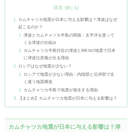
目次
カムチャツカ地震が日本に与える影響は？津波はなぜ
起こるのか？
津波とカムチャツカ半島の関係：太平洋を渡って
くる津波の仕組み
カムチャツカ半島付近の津波とM8.0の地震で日本
に津波注意報が出る理由
ロシアはなぜ地震が少ない？
ロシアで地震が少ない理由：内陸部と沿岸部で全
く違う地質構造
カムチャツカ半島で地震が発生する理由
【まとめ】カムチャツカ地震が日本に与える影響は？
カムチャツカ地震が日本に与える影響は？津