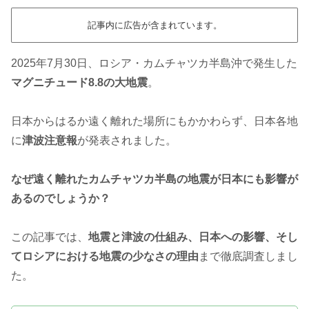
記事内に広告が含まれています。
2025年7月30日、ロシア・カムチャツカ半島沖で発生した
マグニチュード8.8の大地震
。
日本からはるか遠く離れた場所にもかかわらず、日本各地
に
津波注意報
が発表されました。
なぜ遠く離れたカムチャツカ半島の地震が日本にも影響が
あるのでしょうか？
この記事では、
地震と津波の仕組み、日本への影響、そし
てロシアにおける地震の少なさの理由
まで徹底調査しまし
た。