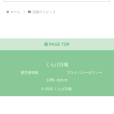
ホーム
話題のトピック
PAGE TOP
くらげ日報
運営者情報
プライバシーポリシー
お問い合わせ
© 2025 くらげ日報.