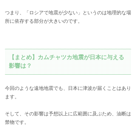
つまり、「ロシアで地震が少ない」というのは地理的な場
所に依存する部分が大きいのです。
【まとめ】カムチャツカ地震が日本に与える
影響は？
今回のような遠地地震でも、日本に津波が届くことはあり
ます。
そして、その影響は予想以上に広範囲に及ぶため、油断は
禁物です。