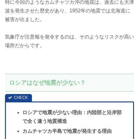
特に今回のようなカムチャツカ沖の地震は、過去にも大津
波を発生させた歴史があり、1952年の地震では北海道に
被害が出ました。
気象庁が注意報を発令するのは、そのようなリスクが高い
場所だからです。
ロシアはなぜ地震が少ない？
ロシアで地震が少ない理由：内陸部と沿岸部
で全く違う地質構造
カムチャツカ半島
で地震が発生する理由