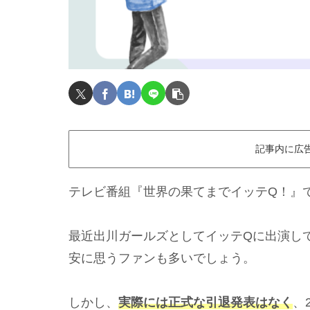
記事内に広
テレビ番組『世界の果てまでイッテQ！』
最近出川ガールズとしてイッテQに出演し
安に思うファンも多いでしょう。
しかし、
実際には正式な引退発表はなく
、