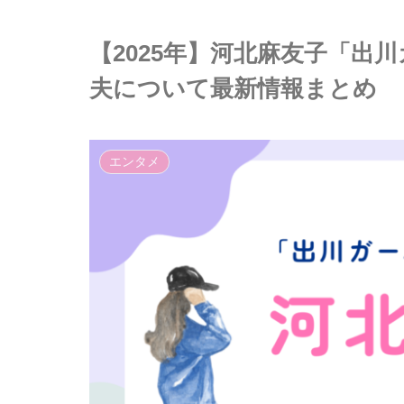
【2025年】河北麻友子「出
夫について最新情報まとめ
エンタメ