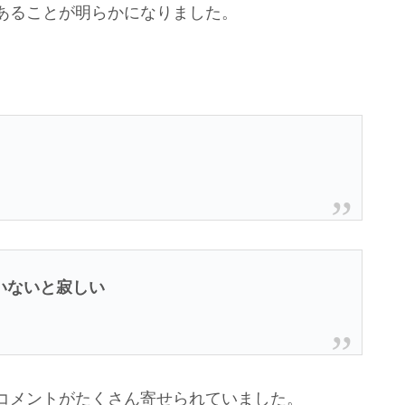
あることが明らかになりました。
いないと寂しい
コメントがたくさん寄せられていました。