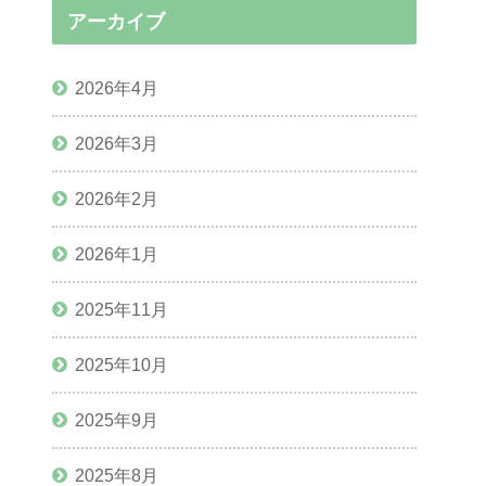
アーカイブ
2026年4月
2026年3月
2026年2月
2026年1月
2025年11月
2025年10月
2025年9月
2025年8月