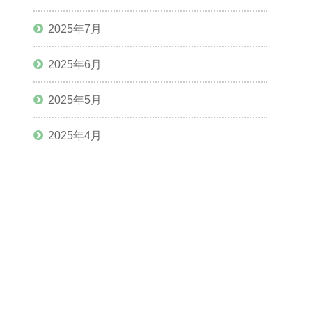
2025年7月
2025年6月
2025年5月
2025年4月