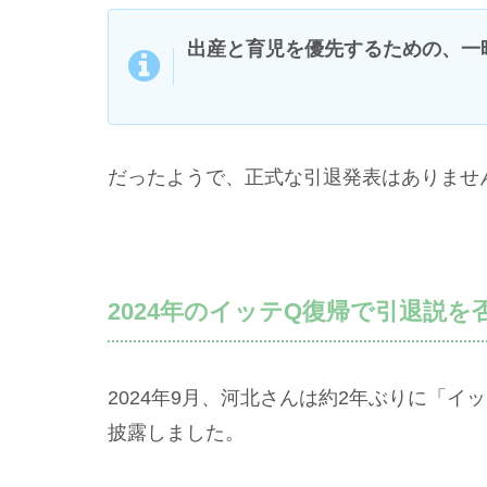
出産と育児を優先するための、一
だったようで、正式な引退発表はありませ
2024年のイッテQ復帰で引退説を
2024年9月、河北さんは約2年ぶりに「
披露しました。