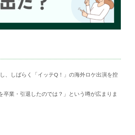
出産し、しばらく「イッテQ！」の海外ロケ出演を控
ルを卒業・引退したのでは？」という噂が広まりま