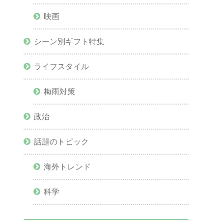
映画
シーン別ギフト特集
ライフスタイル
梅雨対策
政治
話題のトピック
海外トレンド
科学