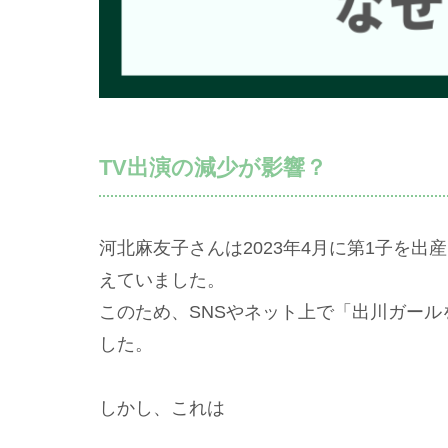
TV出演の減少が影響？
河北麻友子さんは2023年4月に第1子を
えていました。
このため、SNSやネット上で「出川ガー
した。
しかし、これは