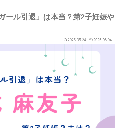
川ガール引退」は本当？第2子妊娠や
2025.05.24
2025.06.04