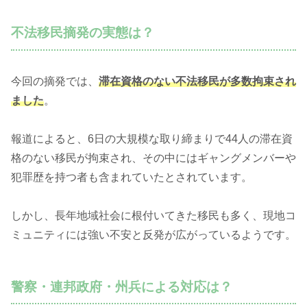
不法移民摘発の実態は？
今回の摘発では、
滞在資格のない不法移民が多数拘束され
ました
。
報道によると、6日の大規模な取り締まりで44人の滞在資
格のない移民が拘束され、その中にはギャングメンバーや
犯罪歴を持つ者も含まれていたとされています。
しかし、長年地域社会に根付いてきた移民も多く、現地コ
ミュニティには強い不安と反発が広がっているようです。
警察・連邦政府・州兵による対応は？