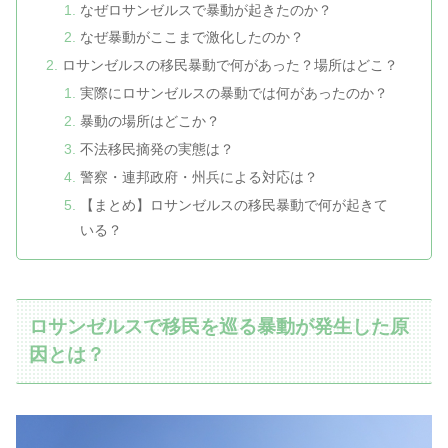
なぜロサンゼルスで暴動が起きたのか？
なぜ暴動がここまで激化したのか？
ロサンゼルスの移民暴動で何があった？場所はどこ？
実際にロサンゼルスの暴動では何があったのか？
暴動の場所はどこか？
不法移民摘発の実態は？
警察・連邦政府・州兵による対応は？
【まとめ】ロサンゼルスの移民暴動で何が起きて
いる？
ロサンゼルスで移民を巡る暴動が発生した原
因とは？