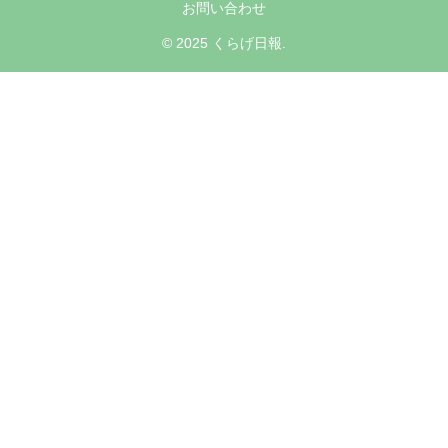
お問い合わせ
© 2025 くらげ日報.