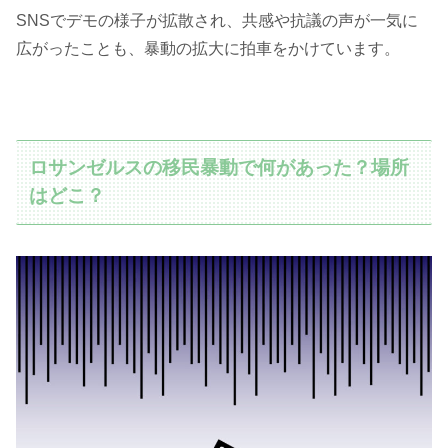
SNSでデモの様子が拡散され、共感や抗議の声が一気に
広がったことも、暴動の拡大に拍車をかけています。
ロサンゼルスの移民暴動で何があった？場所
はどこ？