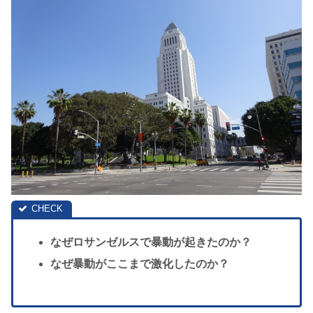
なぜロサンゼルスで暴動が起きたのか？
なぜ暴動がここまで激化したのか？