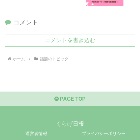
コメント
コメントを書き込む
ホーム
話題のトピック
PAGE TOP
くらげ日報
運営者情報
プライバシーポリシー