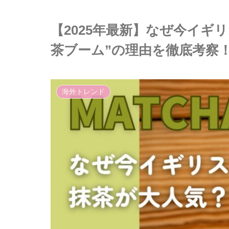
【2025年最新】なぜ今イギ
茶ブーム”の理由を徹底考察
海外トレンド