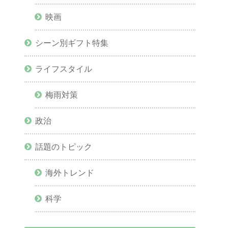
映画
シーン別ギフト特集
ライフスタイル
梅雨対策
政治
話題のトピック
海外トレンド
科学