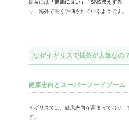
抹茶には
「健康に良い」「SNS映えする
り、海外で高く評価されているようです。
なぜイギリスで抹茶が人気なの
健康志向とスーパーフードブーム
イギリスでは、健康志向が高まっており、
す。