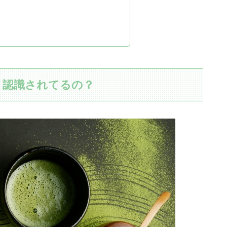
う認識されてるの？