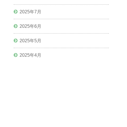
2025年7月
2025年6月
2025年5月
2025年4月