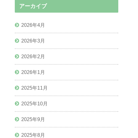
アーカイブ
2026年4月
2026年3月
2026年2月
2026年1月
2025年11月
2025年10月
2025年9月
2025年8月