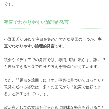
です。
率直でわかりやすい論理的発言
小野田氏がSNSで注目を集めた大きな要因の一つが、
率
直でわかりやすい論理的発言
です。
議会やメディアでの発言では、専門用語に頼らず、誰にで
も理解できる言葉で自分の考えを明確に伝えています。
また、問題点を遠回しにせず、事実に基づいてはっきりと
意見を述べる姿勢は、多くの国民から「誠実で信頼でき
る」と評価されています。
政治家としての立場を守るために曖昧な発言を避けること