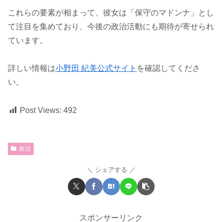
これらの要素が相まって、彼女は「保守のマドンナ」とし
て注目を集めており、今後の政治活動にも期待が寄せられ
ています。
詳しい情報は
小野田 紀美公式サイト
を確認してくださ
い。
Post Views:
492
政治
シェアする
スポンサーリンク