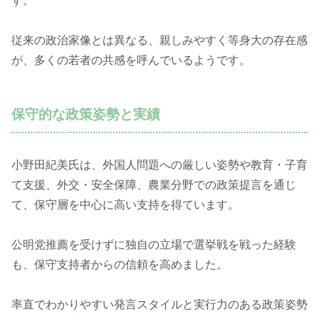
す。
従来の政治家像とは異なる、親しみやすく等身大の存在感
が、多くの若者の共感を呼んでいるようです。
保守的な政策姿勢と実績
小野田紀美氏は、外国人問題への厳しい姿勢や教育・子育
て支援、外交・安全保障、農業分野での政策提言を通じ
て、保守層を中心に高い支持を得ています。
公明党推薦を受けずに独自の立場で選挙戦を戦った経験
も、保守支持者からの信頼を高めました。
率直でわかりやすい発言スタイルと実行力のある政策姿勢