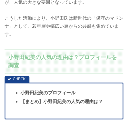
が、人気の大きな要因となっています。
こうした活動により、小野田氏は新世代の「保守のマドン
ナ」として、若年層や幅広い層からの共感も集めていま
す。
小野田紀美の人気の理由は？プロフィールを
調査
小野田紀美のプロフィール
【まとめ】小野田紀美の人気の理由は？