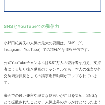
SNSとYouTubeでの発信力
小野田紀美氏の人気の最大の要因は、SNS（X、
Instagram、YouTube）での積極的な情報発信です。
公式YouTubeチャンネルは8.87万人の登録者を抱え、支持
者による切り抜き動画のチャンネルでも、本人の発言や外
交防衛委員長としての議事進行動画がアップされていま
す。
議会での鋭い発言や率直な物言いが注目を集め、SNSな
どで拡散されたことが、人気上昇のきっかけとなったよう