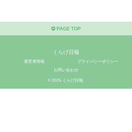
PAGE TOP
くらげ日報
運営者情報
プライバシーポリシー
お問い合わせ
© 2025 くらげ日報.