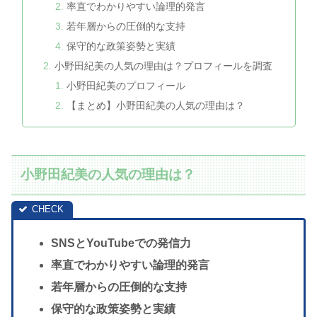
率直でわかりやすい論理的発言
若年層からの圧倒的な支持
保守的な政策姿勢と実績
小野田紀美の人気の理由は？プロフィールを調査
小野田紀美のプロフィール
【まとめ】小野田紀美の人気の理由は？
小野田紀美の人気の理由は？
SNSとYouTubeでの発信力
率直でわかりやすい論理的発言
若年層からの圧倒的な支持
保守的な政策姿勢と実績