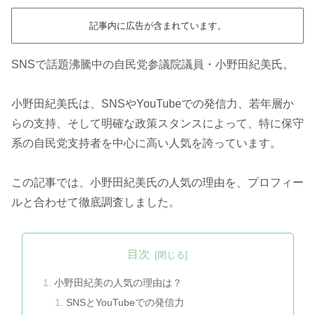
記事内に広告が含まれています。
SNSで話題沸騰中の自民党参議院議員・小野田紀美氏。
小野田紀美氏は、SNSやYouTubeでの発信力、若年層か
らの支持、そして明確な政策スタンスによって、特に保守
系の自民党支持者を中心に高い人気を誇っています。
この記事では、小野田紀美氏の人気の理由を、プロフィー
ルと合わせて徹底調査しました。
目次
小野田紀美の人気の理由は？
SNSとYouTubeでの発信力