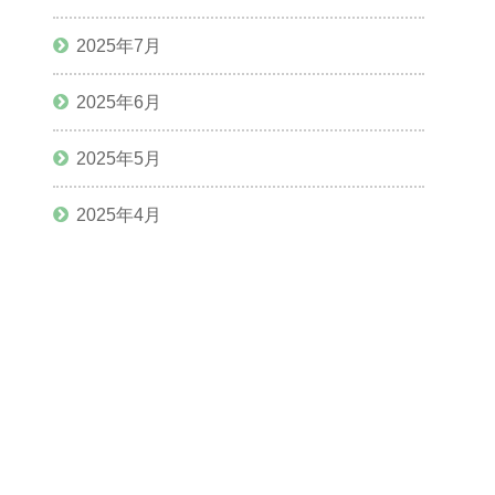
2025年7月
2025年6月
2025年5月
2025年4月