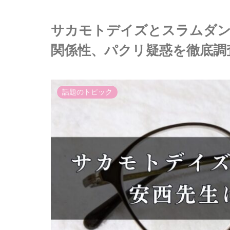
サカモトデイズとスラムダン
関係性、パクリ疑惑を徹底調
話題のトピック