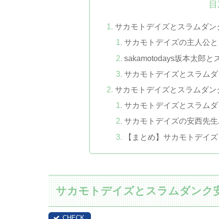
目
サカモトデイズとスラムダン
サカモトデイズの主人公と
sakamotodays坂本
サカモトデイズとスラムダ
サカモトデイズとスラムダン
サカモトデイズとスラムダ
サカモトデイズの安西先生
【まとめ】サカモトデイズ
サカモトデイズとスラムダンク