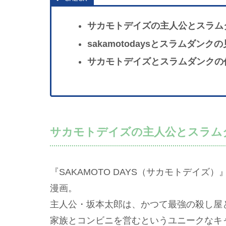
サカモトデイズの主人公とスラム
sakamotodaysとスラムダン
サカモトデイズとスラムダンクの
サカモトデイズの主人公とスラム
『SAKAMOTO DAYS（サカモトデイ
漫画。
主人公・坂本太郎は、かつて最強の殺し屋
家族とコンビニを営むというユニークなキ