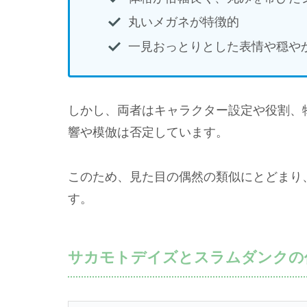
丸いメガネが特徴的
一見おっとりとした表情や穏や
しかし、両者はキャラクター設定や役割、
響や模倣は否定しています。
このため、見た目の偶然の類似にとどまり
す。
サカモトデイズとスラムダンクの