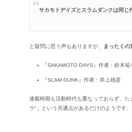
サカモトデイズとスラムダンクは同じ
と疑問に思う声もありますが、
まったくの
『SAKAMOTO DAYS』作者：鈴木祐
『SLAM DUNK』作者：井上雄彦
連載時期も活動時代も重なっておらず、た
ラ”」という共通点があるだけのようです。