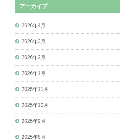
アーカイブ
2026年4月
2026年3月
2026年2月
2026年1月
2025年11月
2025年10月
2025年9月
2025年8月