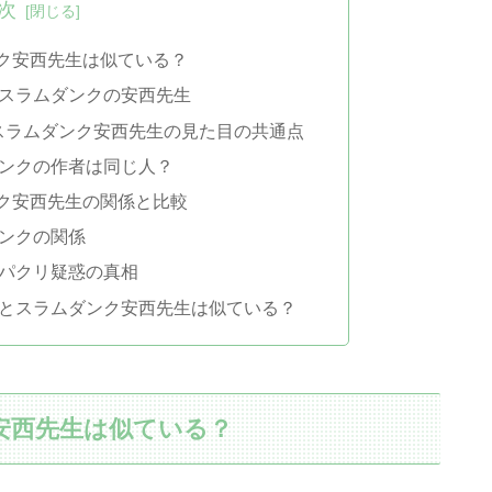
次
ク安西先生は似ている？
スラムダンクの安西先生
太郎とスラムダンク安西先生の見た目の共通点
ンクの作者は同じ人？
ク安西先生の関係と比較
ンクの関係
パクリ疑惑の真相
とスラムダンク安西先生は似ている？
安西先生は似ている？