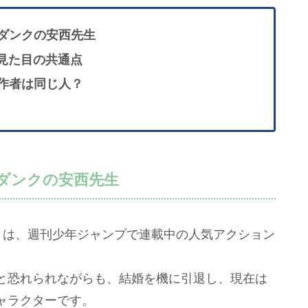
ダンクの安西先生
クの見た目の共通点
作者は同じ人？
ダンクの安西先生
ズ）』は、週刊少年ジャンプで連載中の人気アクション
と恐れられながらも、結婚を機に引退し、現在は
ャラクターです。