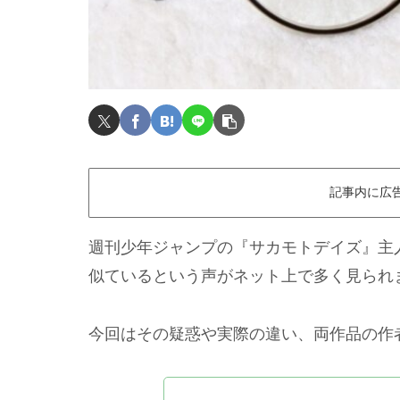
記事内に広
週刊少年ジャンプの『サカモトデイズ』主
似ているという声がネット上で多く見られ
今回はその疑惑や実際の違い、両作品の作