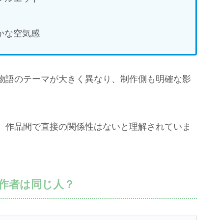
かな空気感
物語のテーマが大きく異なり、制作側も明確な影
、作品間で直接の関係性はないと理解されていま
作者は同じ人？