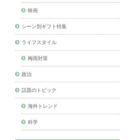
映画
シーン別ギフト特集
ライフスタイル
梅雨対策
政治
話題のトピック
海外トレンド
科学