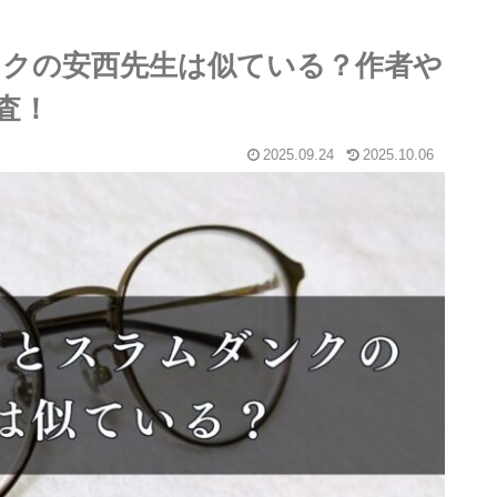
クの安西先生は似ている？作者や
査！
2025.09.24
2025.10.06