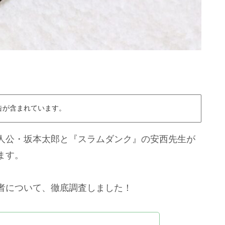
告が含まれています。
人公・坂本太郎と『スラムダンク』の安西先生が
ます。
者について、徹底調査しました！