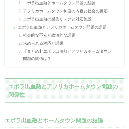
エボラ出血熱とホームタウン問題の結論
アフリカホームタウン制度の内容と社会の反応
エボラ出血熱の感染リスクと対応施設
エボラ出血熱とアフリカホームタウン問題の課題
社会的な不安と政治的な課題
求められる対応と課題
【まとめ】エボラ出血熱とアフリカホームタウン
問題の関係は？
エボラ出血熱とアフリカホームタウン問題の
関係性
エボラ出血熱とホームタウン問題の結論