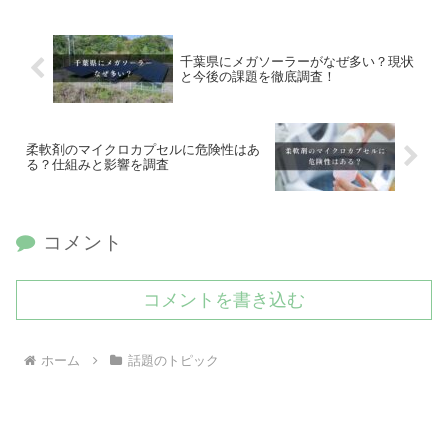
千葉県にメガソーラーがなぜ多い？現状
と今後の課題を徹底調査！
柔軟剤のマイクロカプセルに危険性はあ
る？仕組みと影響を調査
コメント
コメントを書き込む
ホーム
話題のトピック