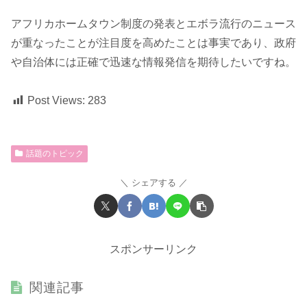
アフリカホームタウン制度の発表とエボラ流行のニュース
が重なったことが注目度を高めたことは事実であり、政府
や自治体には正確で迅速な情報発信を期待したいですね。
Post Views:
283
話題のトピック
シェアする
スポンサーリンク
関連記事