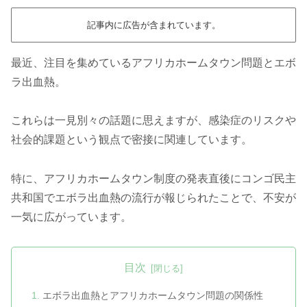
記事内に広告が含まれています。
最近、注目を集めているアフリカホームタウン問題とエボ
ラ出血熱。
これらは一見別々の話題に思えますが、感染症のリスクや
社会的課題という観点で密接に関連しています。
特に、アフリカホームタウン制度の発表直後にコンゴ民主
共和国でエボラ出血熱の流行が報じられたことで、不安が
一気に広がっています。
目次
エボラ出血熱とアフリカホームタウン問題の関係性