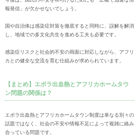
報発信」が欠かせないでしょう。
国や自治体は感染症対策を徹底すると同時に、誤解を解消
し、地域での多文化共生を進める工夫も必要です。
感染症リスクと社会的不安の両面に対応しながら、アフリ
カとの健全な交流を育む仕組みが求められています。
【まとめ】エボラ出血熱とアフリカホームタウ
ン問題の関係は？
エボラ出血熱とアフリカホームタウン制度は単なる別々の
話題ではなく、社会の不安や情報不足によって複雑に絡み
合っている問題です。