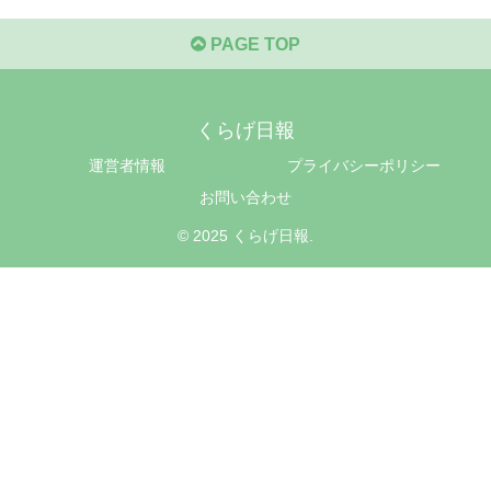
PAGE TOP
くらげ日報
運営者情報
プライバシーポリシー
お問い合わせ
© 2025 くらげ日報.