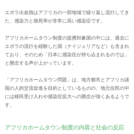
エボラ出血熱はアフリカの一部地域で繰り返し流行してき
た、感染力と致死率が非常に高い感染症です。
アフリカホームタウン制度の提携対象国の中には、過去に
エボラの流行を経験した国（ナイジェリアなど）も含まれ
ており、そのため「日本に感染症が持ち込まれるのでは」
と懸念する声が上がっています。
「アフリカホームタウン問題」は、地方都市とアフリカ諸
国の人的交流促進を目的としているものの、地元住民の中
には移民受け入れや感染症拡大への懸念が強くあるようで
す。
アフリカホームタウン制度の内容と社会の反応