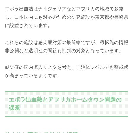
エボラ出血熱はナイジェリアなどアフリカの地域で多発
し、日本国内にも対応のための研究施設が東京都や長崎県
に設置されています。
これらの施設は感染症対策の最前線ですが、移転先の情報
非公開など透明性の問題も批判の対象となっています。
感染症の国内流入リスクを考え、自治体レベルでも警戒感
が高まっているようです。
エボラ出血熱とアフリカホームタウン問題の
課題