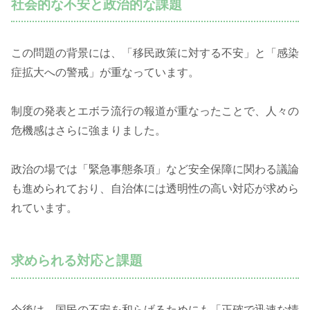
社会的な不安と政治的な課題
この問題の背景には、「移民政策に対する不安」と「感染
症拡大への警戒」が重なっています。
制度の発表とエボラ流行の報道が重なったことで、人々の
危機感はさらに強まりました。
政治の場では「緊急事態条項」など安全保障に関わる議論
も進められており、自治体には透明性の高い対応が求めら
れています。
求められる対応と課題
今後は、国民の不安を和らげるためにも「正確で迅速な情