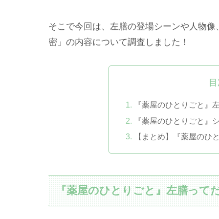
そこで今回は、左膳の登場シーンや人物像
密」の内容について調査しました！
目
『薬屋のひとりごと』
『薬屋のひとりごと』
【まとめ】『薬屋のひ
『薬屋のひとりごと』左膳って