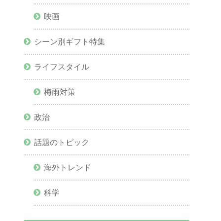
映画
シーン別ギフト特集
ライフスタイル
梅雨対策
政治
話題のトピック
海外トレンド
科学