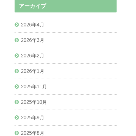
アーカイブ
2026年4月
2026年3月
2026年2月
2026年1月
2025年11月
2025年10月
2025年9月
2025年8月