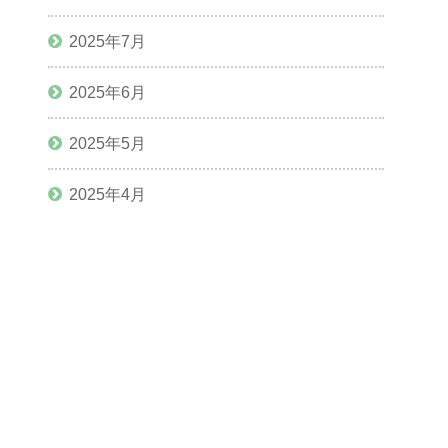
2025年7月
2025年6月
2025年5月
2025年4月