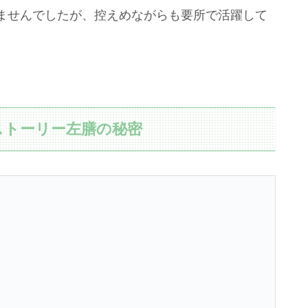
ませんでしたが、控えめながらも要所で活躍して
ストーリー左膳の秘密