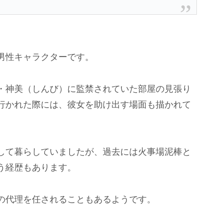
男性キャラクターです。
・神美（しんび）に監禁されていた部屋の見張り
行かれた際には、彼女を助け出す場面も描かれて
して暮らしていましたが、過去には火事場泥棒と
う経歴もあります。
の代理を任されることもあるようです。