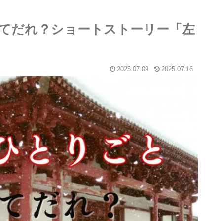
てだれ？ショートストーリー「左
2025.07.09
2025.07.16