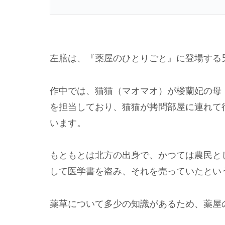
左膳は、『薬屋のひとりごと』に登場する
作中では、猫猫（マオマオ）が楼蘭妃の母
を担当しており、猫猫が拷問部屋に連れて
います。
もともとは北方の出身で、かつては農民と
して医学書を盗み、それを売っていたとい
薬草について多少の知識があるため、薬屋