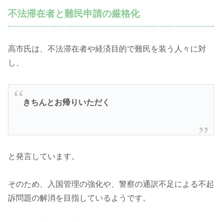
不法滞在者と難民申請の厳格化
高市氏は、不法滞在者や経済目的で難民を装う人々に対
し、
きちんとお帰りいただく
と発言しています。
そのため、入国管理の強化や、警察の通訳不足による不起
訴問題の解消を目指しているようです。