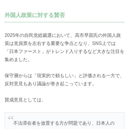
外国人政策に対する賛否
2025年の自民党総裁選において、高市早苗氏の外国人政
策は党員票を左右する重要な争点となり、SNS上では
「日本ファースト」がトレンド入りするなど大きな注目を
集めました。
保守層からは「現実的で頼もしい」と評価される一方で、
反対意見もあり議論が巻き起こっています。
賛成意見としては、
不法滞在者を放置する方が問題であり、日本人の