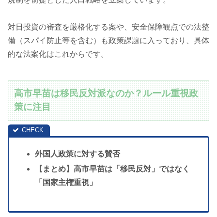
対日投資の審査を厳格化する案や、安全保障観点での法整
備（スパイ防止等を含む）も政策課題に入っており、具体
的な法案化はこれからです。
高市早苗は移民反対派なのか？ルール重視政
策に注目
外国人政策に対する賛否
【まとめ】高市早苗は「移民反対」ではなく
「国家主権重視」