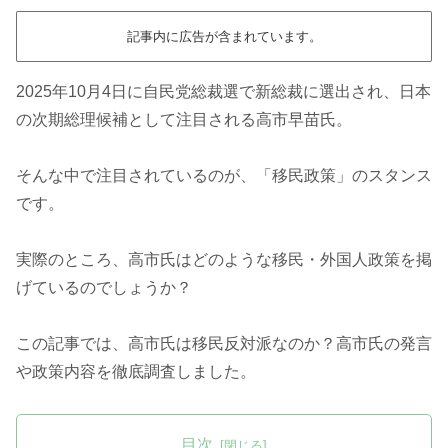
記事内に広告が含まれています。
2025年10月4日に自民党総裁選で新総裁に選出され、日本
の次期総理候補として注目される高市早苗氏。
そんな中で注目されているのが、「移民政策」のスタンス
です。
実際のところ、高市氏はどのような移民・外国人政策を掲
げているのでしょうか？
この記事では、高市氏は移民反対派なのか？高市氏の発言
や政策内容を徹底調査しました。
目次