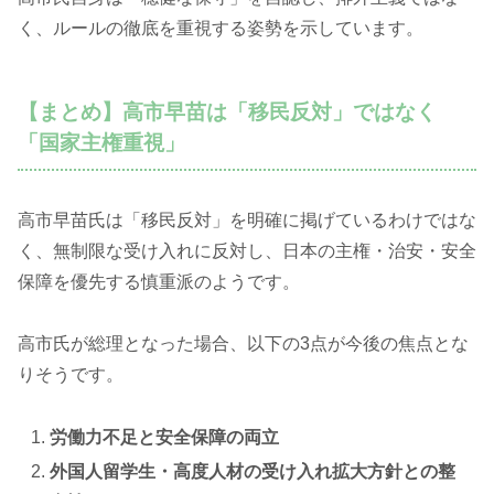
く、ルールの徹底を重視する姿勢を示しています。
【まとめ】高市早苗は「移民反対」ではなく
「国家主権重視」
高市早苗氏は「移民反対」を明確に掲げているわけではな
く、無制限な受け入れに反対し、日本の主権・治安・安全
保障を優先する慎重派のようです。
高市氏が総理となった場合、以下の3点が今後の焦点とな
りそうです。
労働力不足と安全保障の両立
外国人留学生・高度人材の受け入れ拡大方針との整