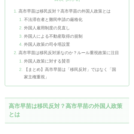
高市早苗は移民反対？高市早苗の外国人政策とは
不法滞在者と難民申請の厳格化
外国人雇用制度の見直し
外国人による不動産取得の規制
外国人政策の司令塔設置
高市早苗は移民反対派なのか？ルール重視政策に注目
外国人政策に対する賛否
【まとめ】高市早苗は「移民反対」ではなく「国
家主権重視」
高市早苗は移民反対？高市早苗の外国人政策
とは