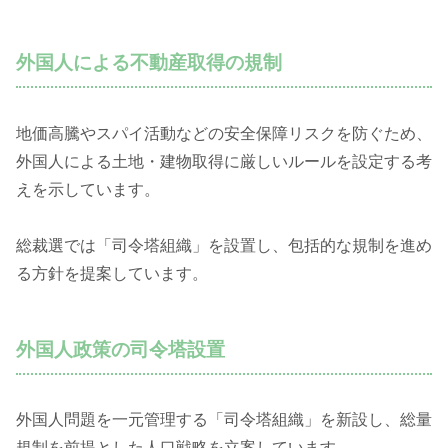
外国人による不動産取得の規制
地価高騰やスパイ活動などの安全保障リスクを防ぐため、
外国人による土地・建物取得に厳しいルールを設定する考
えを示しています。
総裁選では「司令塔組織」を設置し、包括的な規制を進め
る方針を提案しています。
外国人政策の司令塔設置
外国人問題を一元管理する「司令塔組織」を新設し、総量
規制を前提とした人口戦略を立案しています。