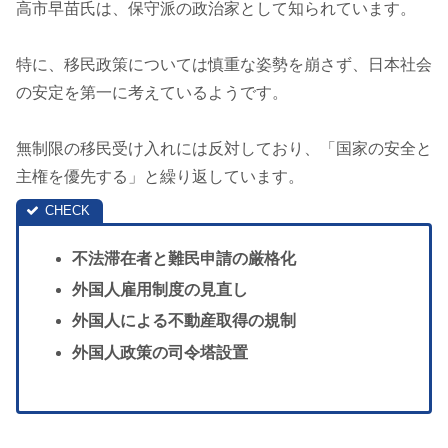
高市早苗氏は、保守派の政治家として知られています。
特に、移民政策については慎重な姿勢を崩さず、日本社会
の安定を第一に考えているようです。
無制限の移民受け入れには反対しており、「国家の安全と
主権を優先する」と繰り返しています。
不法滞在者と難民申請の厳格化
外国人雇用制度の見直し
外国人による不動産取得の規制
外国人政策の司令塔設置