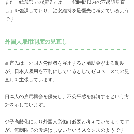
また、総裁選での演説では、「48時間以内の不起訴見直
し」を強調しており、治安維持を最優先に考えているよう
です。
外国人雇用制度の見直し
高市氏は、外国人労働者を雇用すると補助金が出る制度
が、日本人雇用を不利にしているとしてゼロベースでの見
直しを主張しています。
日本人の雇用機会を優先し、不公平感を解消するという方
針を示しています。
少子高齢化により外国人労働は必要と考えているようです
が、無制限での優遇はしないというスタンスのようです。